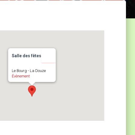
Salle des fêtes
Le Bourg - La Douze
Évènement