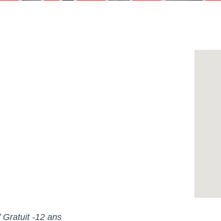
 Gratuit -12 ans