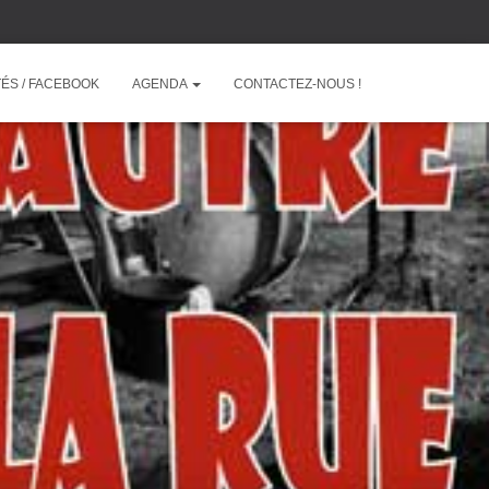
ÉS / FACEBOOK
AGENDA
CONTACTEZ-NOUS !