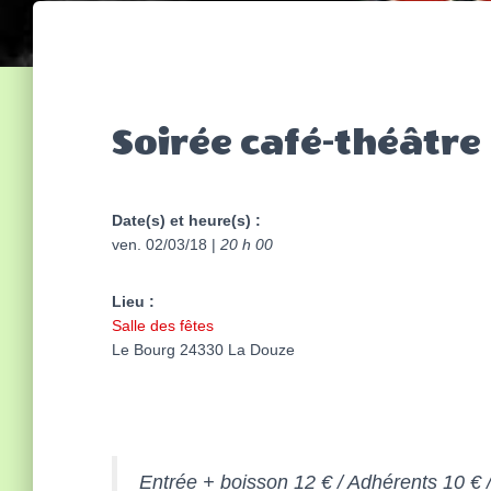
Soirée café-théâtre
Date(s) et heure(s) :
ven. 02/03/18 |
20 h 00
Lieu :
Salle des fêtes
Le Bourg 24330 La Douze
Entrée + boisson 12 € / Adhérents 10 € /