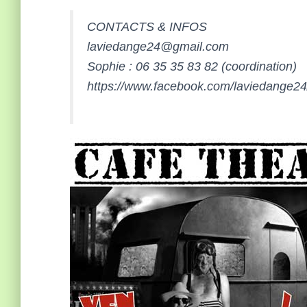
CONTACTS & INFOS
laviedange24@gmail.com
Sophie : 06 35 35 83 82 (coordination)
https://www.facebook.com/laviedange24