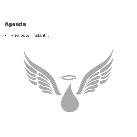
Agenda
Rien pour l'instant...