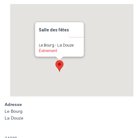
Salle des fêtes
Le Bourg - La Douze
Évènement
Adresse
Le Bourg
La Douze