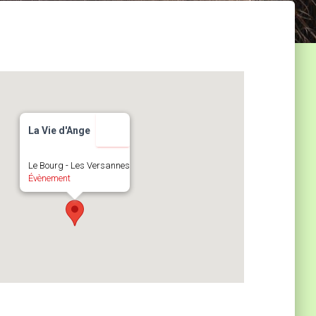
La Vie d'Ange
Le Bourg - Les Versannes
Évènement