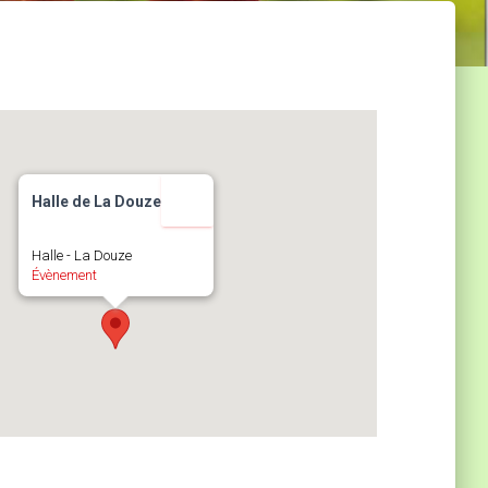
Halle de La Douze
Halle - La Douze
Évènement