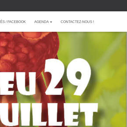
ÉS / FACEBOOK
AGENDA
CONTACTEZ-NOUS !