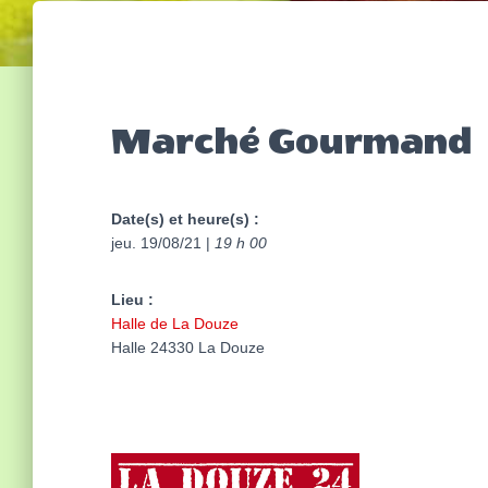
Marché Gourmand
Date(s) et heure(s) :
jeu. 19/08/21 |
19 h 00
Lieu :
Halle de La Douze
Halle 24330 La Douze