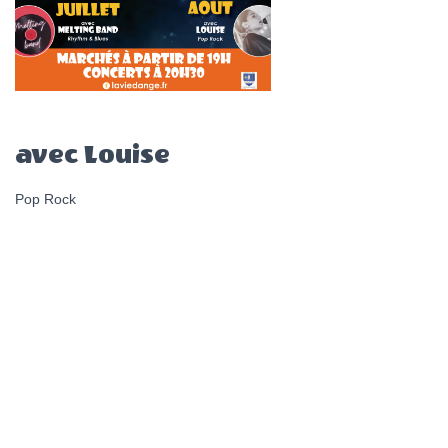
avec Louise
Pop Rock