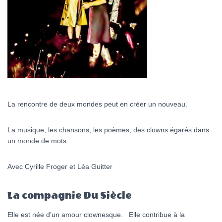
La rencontre de deux mondes peut en créer un nouveau.
La musique, les chansons, les poèmes, des clowns égarés dans
un monde de mots
Avec Cyrille Froger et Léa Guitter
La compagnie Du Siècle
Elle est née d’un amour clownesque. Elle contribue à la