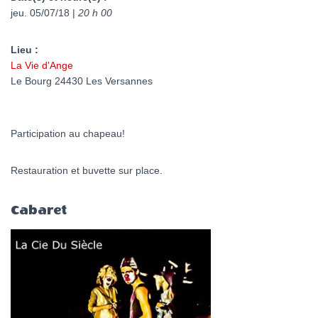
jeu. 05/07/18 |
20 h 00
Lieu :
La Vie d'Ange
Le Bourg 24430 Les Versannes
Participation au chapeau!
Restauration et buvette sur place.
Cabaret