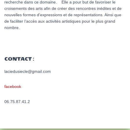
recherche dans ce domaine. Elle a pour but de favoriser le
croisements des arts afin de créer des rencontres inédites et de
nouvelles formes d’expressions et de représentations. Ainsi que
de faciliter l’accès aux activités artistiques pour le plus grand
nombre.
CONTACT :
laciedusiecle@gmail.com
facebook
06.75.87.41.2