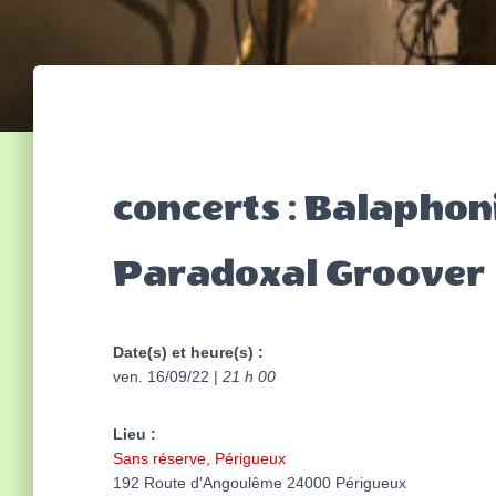
concerts : Balaphon
Paradoxal Groover
Date(s) et heure(s) :
ven. 16/09/22 |
21 h 00
Lieu :
Sans réserve, Périgueux
192 Route d'Angoulême 24000 Périgueux