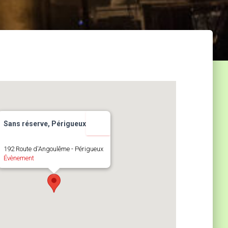
Sans réserve, Périgueux
192 Route d'Angoulême - Périgueux
Évènement