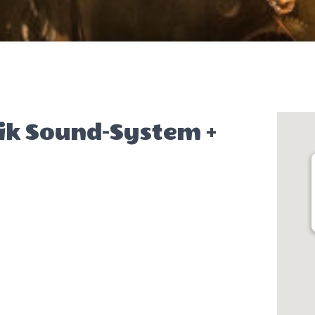
ik Sound-System +